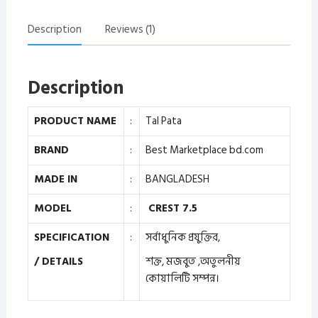
Description
Reviews (1)
Description
PRODUCT NAME
:
Tal Pata
BRAND
:
Best Marketplace bd.com
MADE IN
:
BANGLADESH
MODEL
:
CREST 7.5
SPECIFICATION
:
সর্বাধুনিক প্রযুক্তির,
/ DETAILS
শক্ত, মজবুত ,অতুলনীয়
কোয়ালিটি সম্পন্ন।