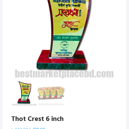
Thot Crest 6 inch