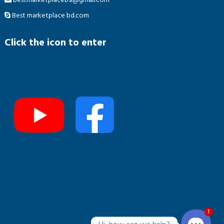
Best marketplace bd.com
Click the icon to enter
1