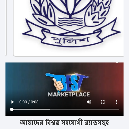
আমাদের বিশ্বস্ত সহযোগী ব্র্যান্ডসমূহ