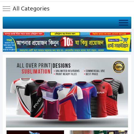
All Categories