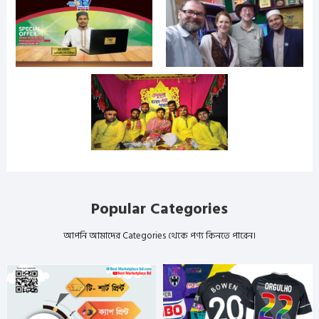
Popular Categories
আপনি আমাদের Categories থেকে পণ্য কিনতে পারেন।