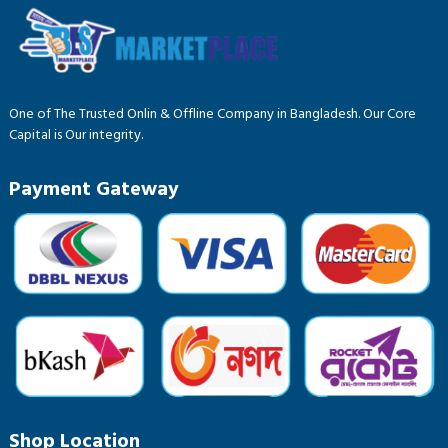
One of The Trusted Onlin & Offline Company in Bangladesh. Our Core
Capital is Our integrity.
Payment Gateway
Shop Location