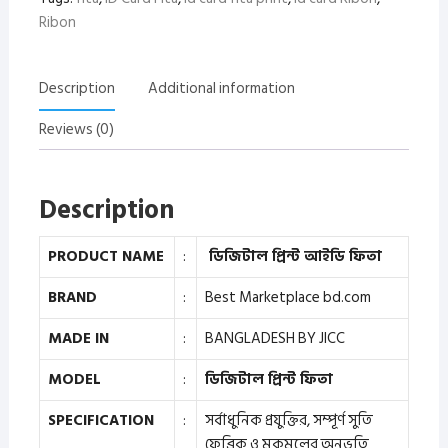
Ribon
Description
Additional information
Reviews (0)
Description
PRODUCT NAME
:
ডিজিটাল প্রিন্ট আইডি ফিতা
BRAND
:
Best Marketplace bd.com
MADE IN
:
BANGLADESH BY JICC
MODEL
:
ডিজিটাল প্রিন্ট ফিতা
SPECIFICATION
:
সর্বাধুনিক প্রযুক্তির, সম্পূর্ণ সুতি
ফেব্রিক ও মকমলের অনুভূতি