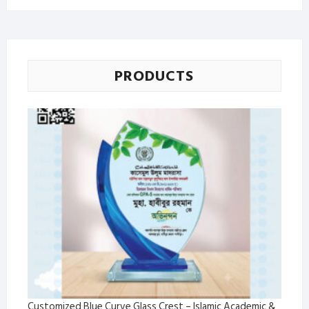
PRODUCTS
Customized Blue Curve Glass Crest – Islamic Academic &