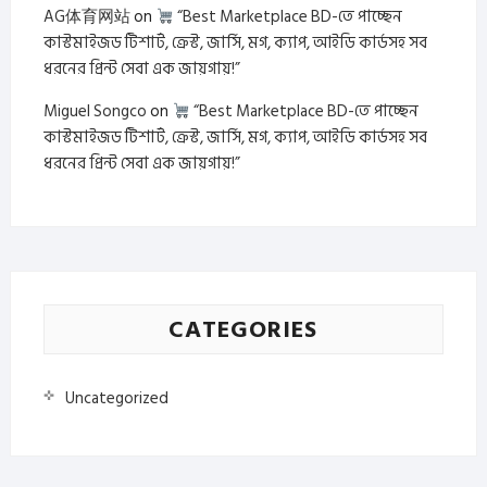
AG体育网站
on
“Best Marketplace BD-তে পাচ্ছেন
কাস্টমাইজড টিশার্ট, ক্রেস্ট, জার্সি, মগ, ক্যাপ, আইডি কার্ডসহ সব
ধরনের প্রিন্ট সেবা এক জায়গায়!”
Miguel Songco
on
“Best Marketplace BD-তে পাচ্ছেন
কাস্টমাইজড টিশার্ট, ক্রেস্ট, জার্সি, মগ, ক্যাপ, আইডি কার্ডসহ সব
ধরনের প্রিন্ট সেবা এক জায়গায়!”
CATEGORIES
Uncategorized