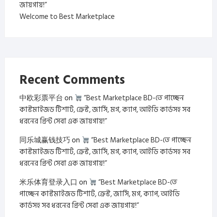
জায়গায়!”
Welcome to Best Marketplace
Recent Comments
中欧彩票平台
on
“Best Marketplace BD-তে পাচ্ছেন
কাস্টমাইজড টিশার্ট, ক্রেস্ট, জার্সি, মগ, ক্যাপ, আইডি কার্ডসহ সব
ধরনের প্রিন্ট সেবা এক জায়গায়!”
同乐城赢钱技巧
on
“Best Marketplace BD-তে পাচ্ছেন
কাস্টমাইজড টিশার্ট, ক্রেস্ট, জার্সি, মগ, ক্যাপ, আইডি কার্ডসহ সব
ধরনের প্রিন্ট সেবা এক জায়গায়!”
米乐体育登录入口
on
“Best Marketplace BD-তে
পাচ্ছেন কাস্টমাইজড টিশার্ট, ক্রেস্ট, জার্সি, মগ, ক্যাপ, আইডি
কার্ডসহ সব ধরনের প্রিন্ট সেবা এক জায়গায়!”