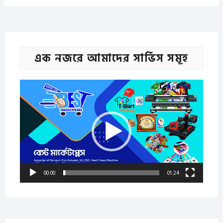
এক নজরে আমাদের সার্ভিস সমূহ
Video
Player
00:00
01:24