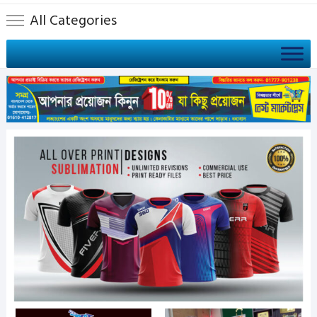
All Categories