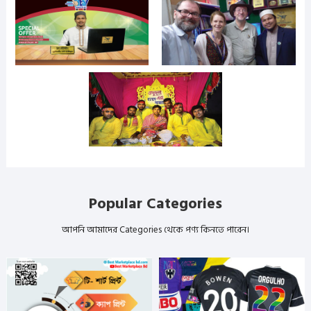
Popular Categories
আপনি আমাদের Categories থেকে পণ্য কিনতে পারেন।